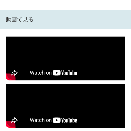
動画で見る