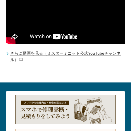
さらに動画を見る（ミスターミニット公式YouTubeチャンネ
ル）