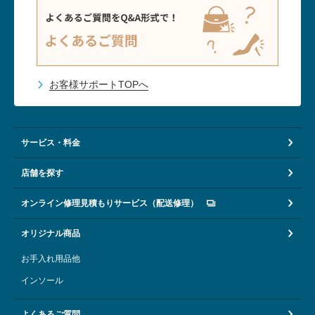
お客様サポートTOPへ
サービス・料金
店舗を探す
オンライン修理見積もりサービス（配送修理）
オリジナル商品
お手入れ用品他
インソール
よくあるご質問