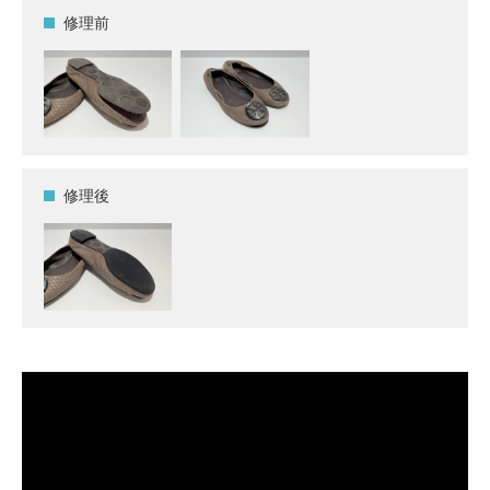
修理前
修理後