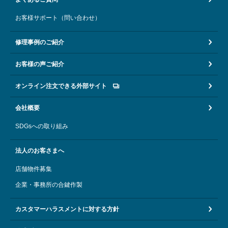
お客様サポート（問い合わせ）
修理事例のご紹介
お客様の声ご紹介
オンライン注文できる外部サイト
会社概要
SDGsへの取り組み
法人のお客さまへ
店舗物件募集
企業・事務所の合鍵作製
カスタマーハラスメントに対する方針