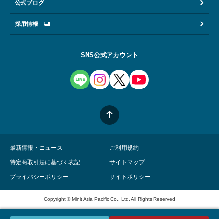
公式ブログ
採用情報
SNS公式アカウント
最新情報・ニュース
ご利用規約
特定商取引法に基づく表記
サイトマップ
プライバシーポリシー
サイトポリシー
Copyright © Minit Asia Pacific Co., Ltd. All Rights Reserved