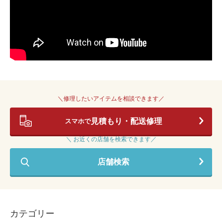
＼修理したいアイテムを相談できます／
見積もり・配送修理
スマホで
＼ お近くの店舗を検索できます／
店舗検索
カテゴリー