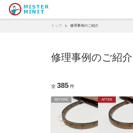
トップ
修理事例のご紹介
修理事例のご紹介
385
全
件