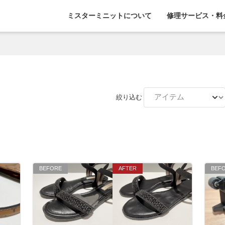
ミスターミニットについて
修理サービス・料