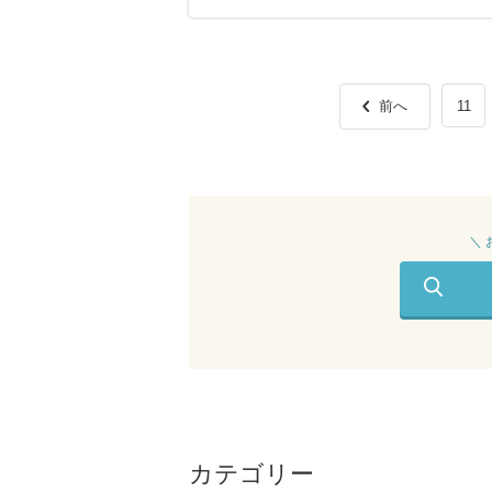
前へ
11
＼
カテゴリー