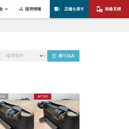
金
採用情報
店舗を探す
画像見積