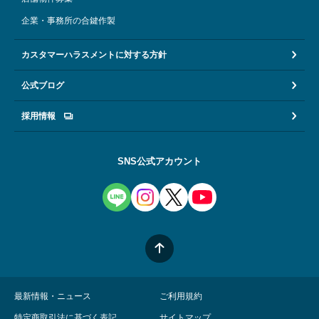
企業・事務所の合鍵作製
カスタマーハラスメントに対する方針
公式ブログ
採用情報
SNS公式アカウント
最新情報・ニュース
ご利用規約
特定商取引法に基づく表記
サイトマップ