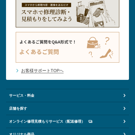
お客様サポートTOPへ
サービス・料金
店舗を探す
オンライン修理見積もりサービス（配送修理）
オリジナル商品