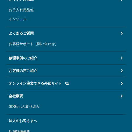
お手入れ用品他
インソール
よくあるご質問
お客様サポート（問い合わせ）
修理事例のご紹介
お客様の声ご紹介
オンライン注文できる外部サイト
会社概要
SDGsへの取り組み
法人のお客さまへ
店舗物件募集