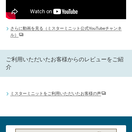
さらに動画を見る（ミスターミニット公式YouTubeチャンネ
ル）
ご利用いただいたお客様からのレビューをご紹
介
ミスターミニットをご利用いただいたお客様の声